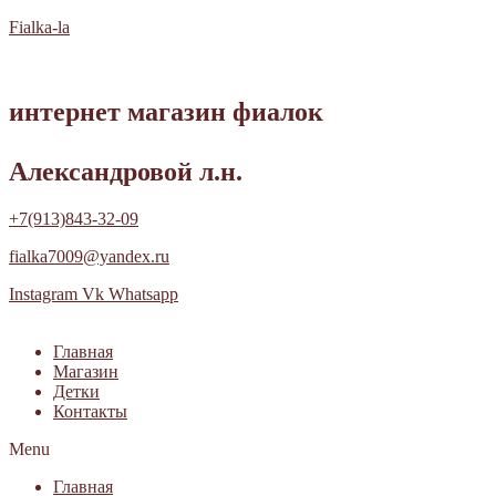
Fialka-la
интернет магазин фиалок
Александровой л.н.
+7(913)843-32-09
fialka7009@yandex.ru
Instagram
Vk
Whatsapp
Главная
Магазин
Детки
Контакты
Menu
Главная