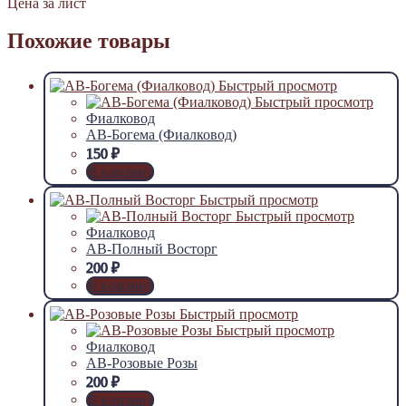
Цена за лист
Похожие товары
Быстрый просмотр
Быстрый просмотр
Фиалковод
АВ-Богема (Фиалковод)
150
₽
В корзину
Быстрый просмотр
Быстрый просмотр
Фиалковод
АВ-Полный Восторг
200
₽
В корзину
Быстрый просмотр
Быстрый просмотр
Фиалковод
АВ-Розовые Розы
200
₽
В корзину