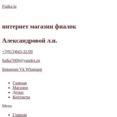
Fialka-la
интернет магазин фиалок
Александровой л.н.
+7(913)843-32-09
fialka7009@yandex.ru
Instagram
Vk
Whatsapp
Главная
Магазин
Детки
Контакты
Menu
Главная