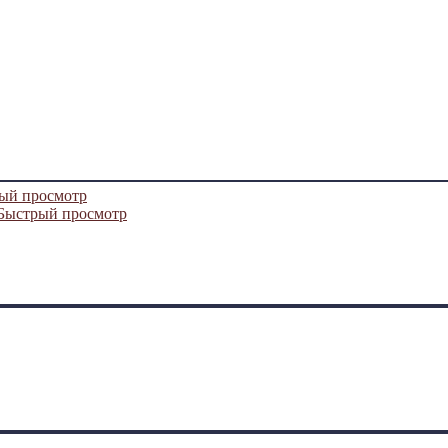
ый просмотр
Быстрый просмотр