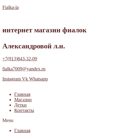
Fialka-la
интернет магазин фиалок
Александровой л.н.
+7(913)843-32-09
fialka7009@yandex.ru
Instagram
Vk
Whatsapp
Главная
Магазин
Детки
Контакты
Menu
Главная