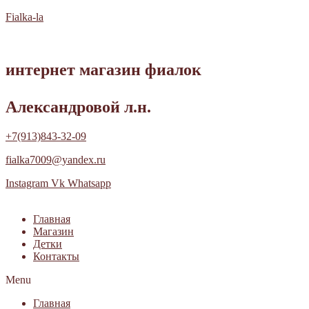
Fialka-la
интернет магазин фиалок
Александровой л.н.
+7(913)843-32-09
fialka7009@yandex.ru
Instagram
Vk
Whatsapp
Главная
Магазин
Детки
Контакты
Menu
Главная