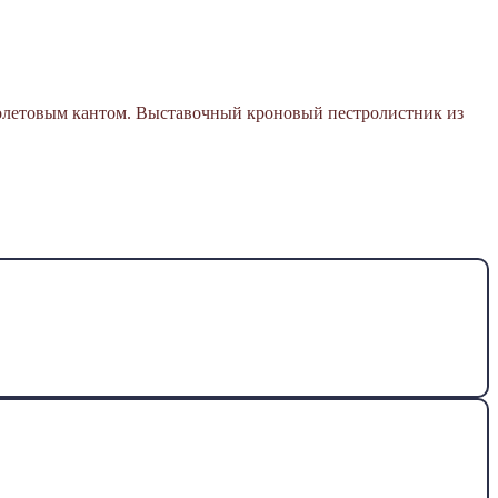
иолетовым кантом. Выставочный кроновый пестролистник из