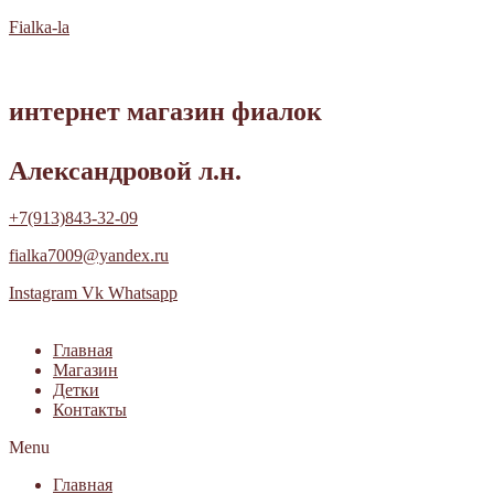
Fialka-la
интернет магазин фиалок
Александровой л.н.
+7(913)843-32-09
fialka7009@yandex.ru
Instagram
Vk
Whatsapp
Главная
Магазин
Детки
Контакты
Menu
Главная