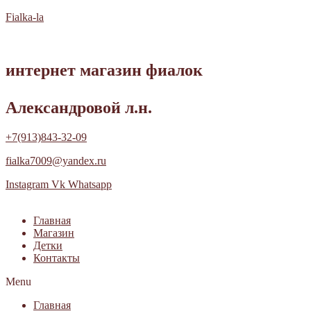
Fialka-la
интернет магазин фиалок
Александровой л.н.
+7(913)843-32-09
fialka7009@yandex.ru
Instagram
Vk
Whatsapp
Главная
Магазин
Детки
Контакты
Menu
Главная