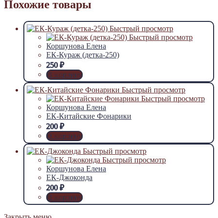
Похожие товары
Быстрый просмотр
Быстрый просмотр
Коршунова Елена
ЕК-Кураж (детка-250)
250
₽
В корзину
Быстрый просмотр
Быстрый просмотр
Коршунова Елена
ЕК-Китайские Фонарики
200
₽
В корзину
Быстрый просмотр
Быстрый просмотр
Коршунова Елена
ЕК-Джоконда
200
₽
В корзину
Закрыть меню