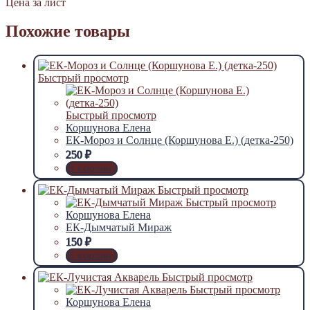
Цена за лист
Похожие товары
Быстрый просмотр
Быстрый просмотр
Коршунова Елена
ЕК-Мороз и Солнце (Коршунова Е.) (детка-250)
250
₽
В корзину
Быстрый просмотр
Быстрый просмотр
Коршунова Елена
ЕК-Дымчатый Мираж
150
₽
В корзину
Быстрый просмотр
Быстрый просмотр
Коршунова Елена