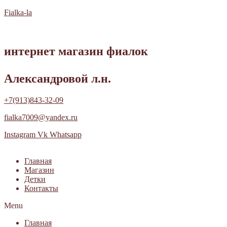
Fialka-la
интернет магазин фиалок
Александровой л.н.
+7(913)843-32-09
fialka7009@yandex.ru
Instagram
Vk
Whatsapp
Главная
Магазин
Детки
Контакты
Menu
Главная