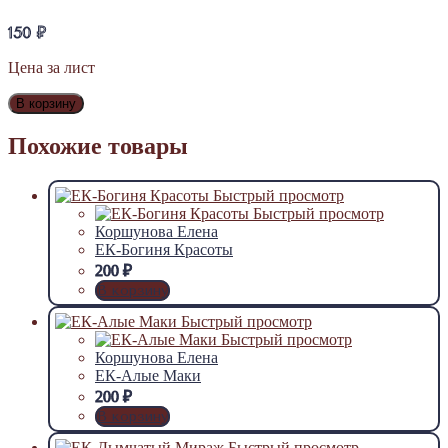
150
₽
Цена за лист
В корзину
Похожие товары
Быстрый просмотр
Быстрый просмотр
Коршунова Елена
ЕК-Богиня Красоты
200
₽
В корзину
Быстрый просмотр
Быстрый просмотр
Коршунова Елена
ЕК-Алые Маки
200
₽
В корзину
Быстрый просмотр