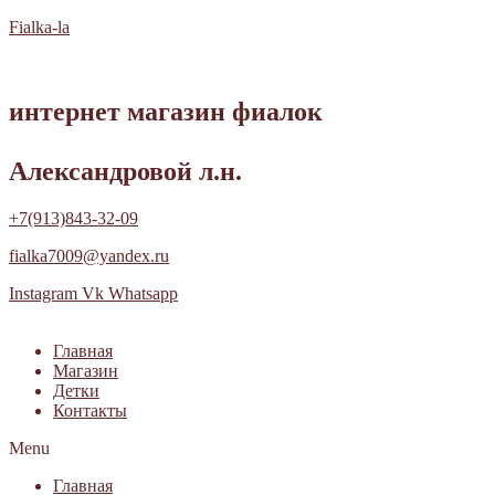
Fialka-la
интернет магазин фиалок
Александровой л.н.
+7(913)843-32-09
fialka7009@yandex.ru
Instagram
Vk
Whatsapp
Главная
Магазин
Детки
Контакты
Menu
Главная