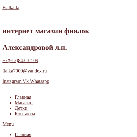
Fialka-la
интернет магазин фиалок
Александровой л.н.
+7(913)843-32-09
fialka7009@yandex.ru
Instagram
Vk
Whatsapp
Главная
Магазин
Детки
Контакты
Menu
Главная