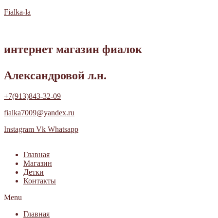
Fialka-la
интернет магазин фиалок
Александровой л.н.
+7(913)843-32-09
fialka7009@yandex.ru
Instagram
Vk
Whatsapp
Главная
Магазин
Детки
Контакты
Menu
Главная