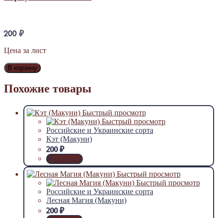
200
₽
Цена за лист
В корзину
Похожие товары
Быстрый просмотр
Быстрый просмотр
Российские и Украинские сорта
Кэт (Макуни)
200
₽
В корзину
Быстрый просмотр
Быстрый просмотр
Российские и Украинские сорта
Лесная Магия (Макуни)
200
₽