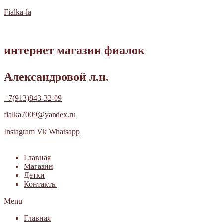
Fialka-la
интернет магазин фиалок
Александровой л.н.
+7(913)843-32-09
fialka7009@yandex.ru
Instagram
Vk
Whatsapp
Главная
Магазин
Детки
Контакты
Menu
Главная