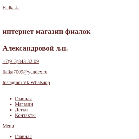
Fialka-la
интернет магазин фиалок
Александровой л.н.
+7(913)843-32-09
fialka7009@yandex.ru
Instagram
Vk
Whatsapp
Главная
Магазин
Детки
Контакты
Menu
Главная