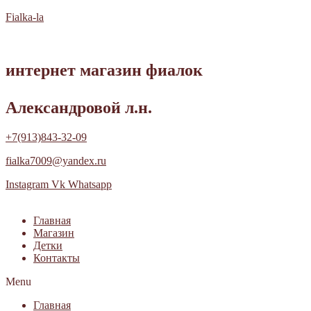
Fialka-la
интернет магазин фиалок
Александровой л.н.
+7(913)843-32-09
fialka7009@yandex.ru
Instagram
Vk
Whatsapp
Главная
Магазин
Детки
Контакты
Menu
Главная