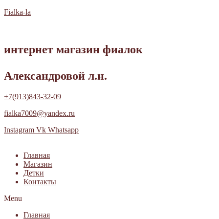
Fialka-la
интернет магазин фиалок
Александровой л.н.
+7(913)843-32-09
fialka7009@yandex.ru
Instagram
Vk
Whatsapp
Главная
Магазин
Детки
Контакты
Menu
Главная