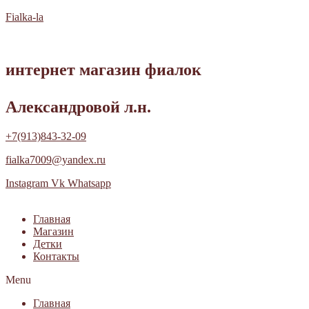
Fialka-la
интернет магазин фиалок
Александровой л.н.
+7(913)843-32-09
fialka7009@yandex.ru
Instagram
Vk
Whatsapp
Главная
Магазин
Детки
Контакты
Menu
Главная