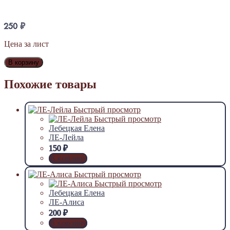
250
₽
Цена за лист
В корзину
Похожие товары
Быстрый просмотр
Быстрый просмотр
Лебецкая Елена
ЛЕ-Лейла
150
₽
В корзину
Быстрый просмотр
Быстрый просмотр
Лебецкая Елена
ЛЕ-Алиса
200
₽
В корзину