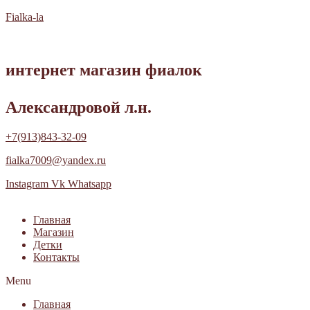
Fialka-la
интернет магазин фиалок
Александровой л.н.
+7(913)843-32-09
fialka7009@yandex.ru
Instagram
Vk
Whatsapp
Главная
Магазин
Детки
Контакты
Menu
Главная