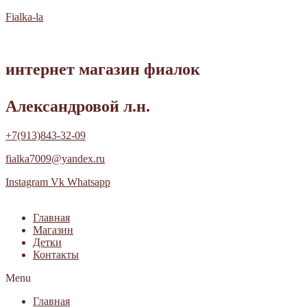
Fialka-la
интернет магазин фиалок
Александровой л.н.
+7(913)843-32-09
fialka7009@yandex.ru
Instagram
Vk
Whatsapp
Главная
Магазин
Детки
Контакты
Menu
Главная