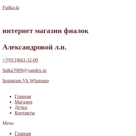
Fialka-la
интернет магазин фиалок
Александровой л.н.
+7(913)843-32-09
fialka7009@yandex.ru
Instagram
Vk
Whatsapp
Главная
Магазин
Детки
Контакты
Menu
Главная