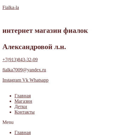
Fialka-la
интернет магазин фиалок
Александровой л.н.
+7(913)843-32-09
fialka7009@yandex.ru
Instagram
Vk
Whatsapp
Главная
Магазин
Детки
Контакты
Menu
Главная