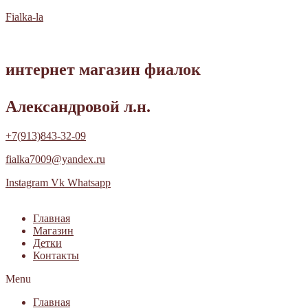
Fialka-la
интернет магазин фиалок
Александровой л.н.
+7(913)843-32-09
fialka7009@yandex.ru
Instagram
Vk
Whatsapp
Главная
Магазин
Детки
Контакты
Menu
Главная