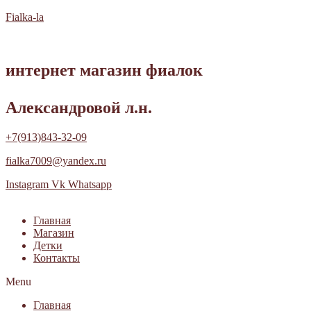
Fialka-la
интернет магазин фиалок
Александровой л.н.
+7(913)843-32-09
fialka7009@yandex.ru
Instagram
Vk
Whatsapp
Главная
Магазин
Детки
Контакты
Menu
Главная