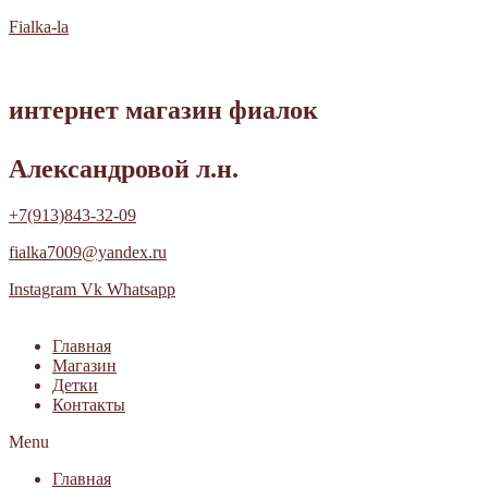
Fialka-la
интернет магазин фиалок
Александровой л.н.
+7(913)843-32-09
fialka7009@yandex.ru
Instagram
Vk
Whatsapp
Главная
Магазин
Детки
Контакты
Menu
Главная