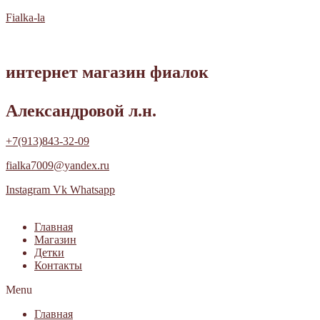
Fialka-la
интернет магазин фиалок
Александровой л.н.
+7(913)843-32-09
fialka7009@yandex.ru
Instagram
Vk
Whatsapp
Главная
Магазин
Детки
Контакты
Menu
Главная