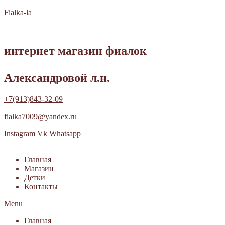
Fialka-la
интернет магазин фиалок
Александровой л.н.
+7(913)843-32-09
fialka7009@yandex.ru
Instagram
Vk
Whatsapp
Главная
Магазин
Детки
Контакты
Menu
Главная