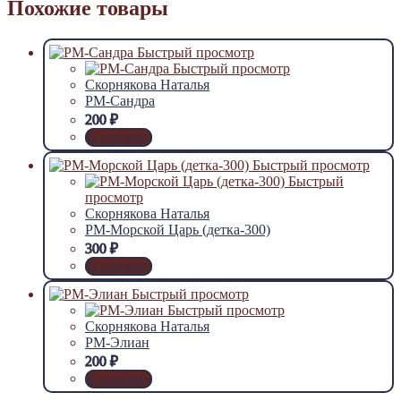
Похожие товары
Быстрый просмотр
Быстрый просмотр
Скорнякова Наталья
РМ-Сандра
200
₽
В корзину
Быстрый просмотр
Быстрый
просмотр
Скорнякова Наталья
РМ-Морской Царь (детка-300)
300
₽
В корзину
Быстрый просмотр
Быстрый просмотр
Скорнякова Наталья
РМ-Элиан
200
₽
В корзину