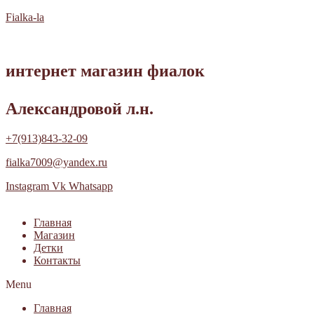
Fialka-la
интернет магазин фиалок
Александровой л.н.
+7(913)843-32-09
fialka7009@yandex.ru
Instagram
Vk
Whatsapp
Главная
Магазин
Детки
Контакты
Menu
Главная