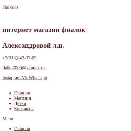
Fialka-la
интернет магазин фиалок
Александровой л.н.
+7(913)843-32-09
fialka7009@yandex.ru
Instagram
Vk
Whatsapp
Главная
Магазин
Детки
Контакты
Menu
Главная