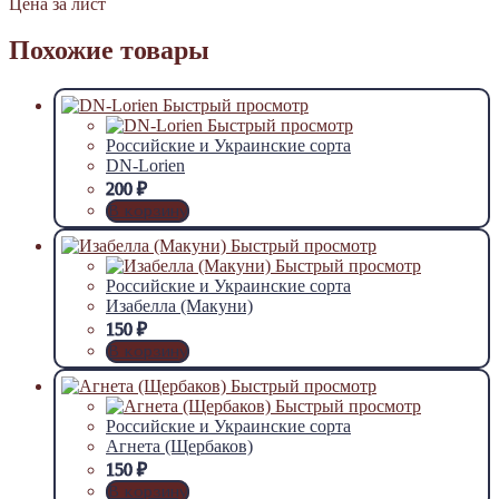
Цена за лист
Похожие товары
Быстрый просмотр
Быстрый просмотр
Российские и Украинские сорта
DN-Lorien
200
₽
В корзину
Быстрый просмотр
Быстрый просмотр
Российские и Украинские сорта
Изабелла (Макуни)
150
₽
В корзину
Быстрый просмотр
Быстрый просмотр
Российские и Украинские сорта
Агнета (Щербаков)
150
₽
В корзину