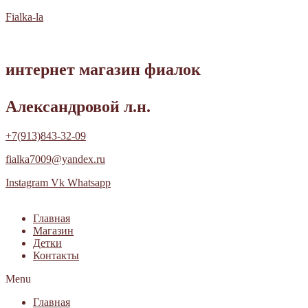
Fialka-la
интернет магазин фиалок
Александровой л.н.
+7(913)843-32-09
fialka7009@yandex.ru
Instagram
Vk
Whatsapp
Главная
Магазин
Детки
Контакты
Menu
Главная