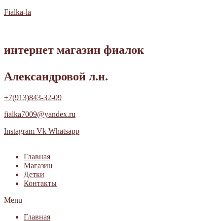
Fialka-la
интернет магазин фиалок
Александровой л.н.
+7(913)843-32-09
fialka7009@yandex.ru
Instagram
Vk
Whatsapp
Главная
Магазин
Детки
Контакты
Menu
Главная